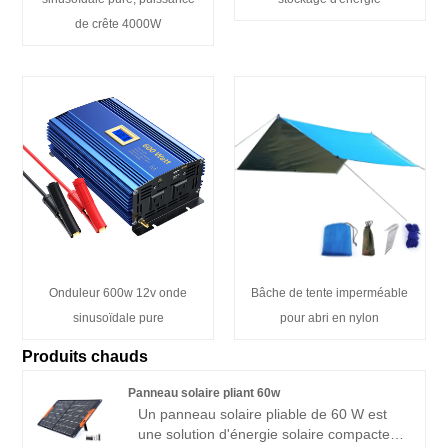
de crête 4000W
Onduleur 600w 12v onde
Bâche de tente imperméable
sinusoïdale pure
pour abri en nylon
Produits chauds
Panneau solaire pliant 60w
Un panneau solaire pliable de 60 W est
une solution d'énergie solaire compacte et