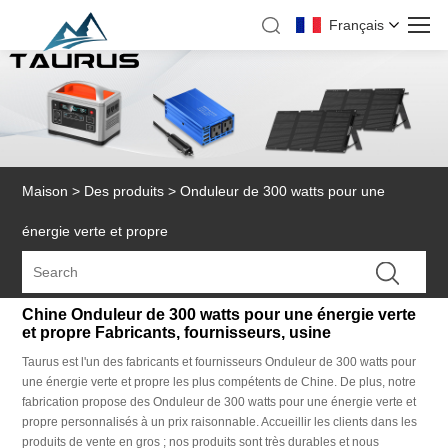
Français
Maison
>
Des produits
>
Onduleur de 300 watts pour une
énergie verte et propre
Chine Onduleur de 300 watts pour une énergie verte
et propre Fabricants, fournisseurs, usine
Taurus est l'un des fabricants et fournisseurs Onduleur de 300 watts pour
une énergie verte et propre les plus compétents de Chine. De plus, notre
fabrication propose des Onduleur de 300 watts pour une énergie verte et
propre personnalisés à un prix raisonnable. Accueillir les clients dans les
produits de vente en gros ; nos produits sont très durables et nous