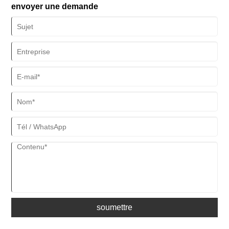
envoyer une demande
soumettre