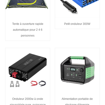
Tente à ouverture rapide
Petit onduleur 300W
automatique pour 2 4 6
personnes
Onduleur 2000w à onde
Alimentation portable de
sinusoïdale pure, puissance
stockage d'énergie