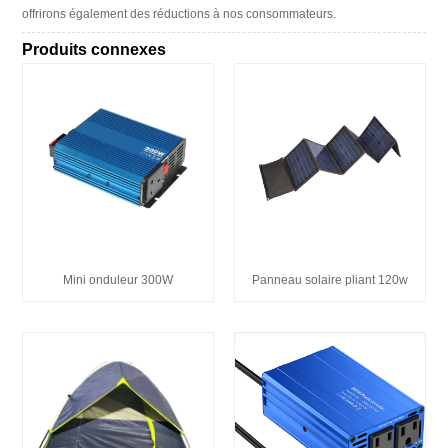
offrirons également des réductions à nos consommateurs.
Produits connexes
Mini onduleur 300W
Panneau solaire pliant 120w