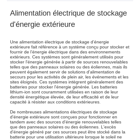
Alimentation électrique de stockage
d'énergie extérieure
Une alimentation électrique de stockage d’énergie
extérieure fait référence à un système conçu pour stocker et
fournir de l’énergie électrique dans des environnements
extérieurs. Ces systèmes sont généralement utilisés pour
stocker l'énergie générée à partir de sources renouvelables
telles que des panneaux solaires ou des éoliennes, mais ils
peuvent également servir de solutions d'alimentation de
secours pour les activités de plein air, les événements et les
sites éloignés. Ces systèmes intègrent généralement des
batteries pour stocker l'énergie générée. Les batteries
lithium-ion sont couramment utilisées en raison de leur
densité énergétique élevée, de leur efficacité et de leur
capacité à résister aux conditions extérieures.
De nombreuses alimentations électriques de stockage
d'énergie extérieure sont conçues pour fonctionner en
tandem avec des sources d'énergie renouvelables telles
que des panneaux solaires ou des éoliennes. L'excès
d'énergie généré par ces sources peut être stocké dans la
batterie pour une utilisation ultérieure lorsque le soleil ne