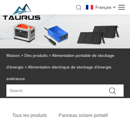
Français
Maison
>
Des produits
>
Alimentation portable de stockage
d'énergie
> Alimentation électrique de stockage d'énergie
extérieure
Tous les produits
Panneau solaire portatif