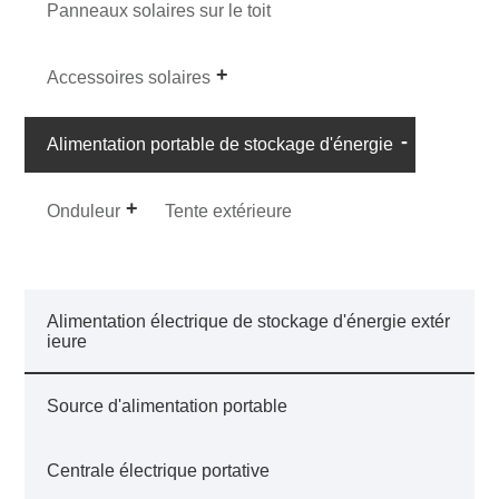
Panneaux solaires sur le toit
Accessoires solaires
Alimentation portable de stockage d'énergie
Onduleur
Tente extérieure
Alimentation électrique de stockage d'énergie extér
ieure
Source d'alimentation portable
Centrale électrique portative