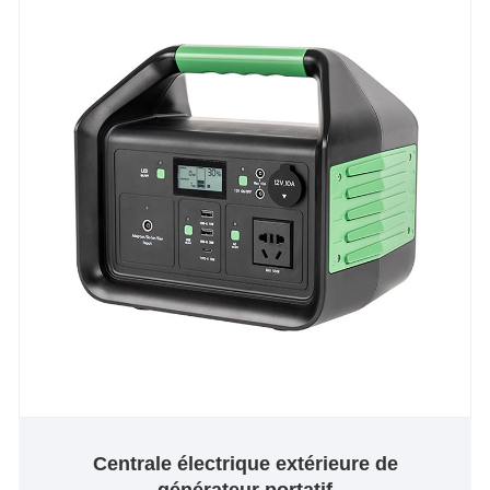
Centrale électrique extérieure de