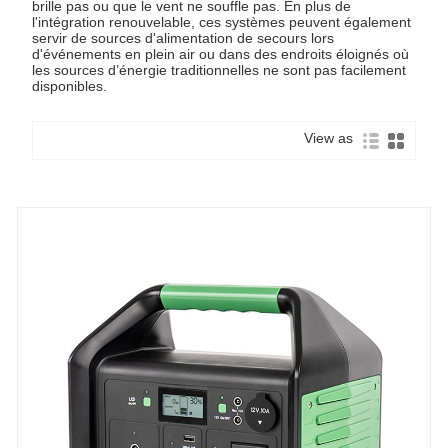
brille pas ou que le vent ne souffle pas. En plus de
l'intégration renouvelable, ces systèmes peuvent également
servir de sources d'alimentation de secours lors
d'événements en plein air ou dans des endroits éloignés où
les sources d’énergie traditionnelles ne sont pas facilement
disponibles.
View as