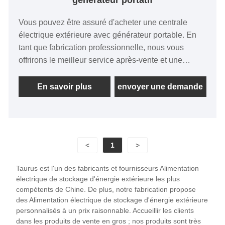
générateur portatif
Vous pouvez être assuré d'acheter une centrale
électrique extérieure avec générateur portable. En
tant que fabrication professionnelle, nous vous
offrirons le meilleur service après-vente et une
livraison rapide.
En savoir plus
envoyer une demande
<
1
>
Taurus est l'un des fabricants et fournisseurs Alimentation
électrique de stockage d'énergie extérieure les plus
compétents de Chine. De plus, notre fabrication propose
des Alimentation électrique de stockage d'énergie extérieure
personnalisés à un prix raisonnable. Accueillir les clients
dans les produits de vente en gros ; nos produits sont très