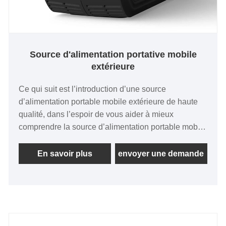
Source d'alimentation portative mobile
extérieure
Ce qui suit est l’introduction d’une source
d’alimentation portable mobile extérieure de haute
qualité, dans l’espoir de vous aider à mieux
comprendre la source d’alimentation portable mobile
extérieure. Bienvenue aux nouveaux et anciens
clients pour continuer à coopérer avec nous pour
En savoir plus
envoyer une demande
créer un avenir meilleur !