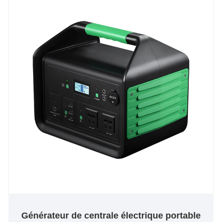
Générateur de centrale électrique portable