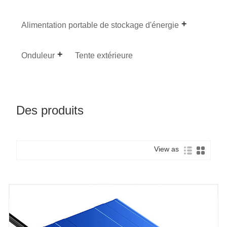
Alimentation portable de stockage d'énergie
Onduleur
Tente extérieure
Des produits
View as