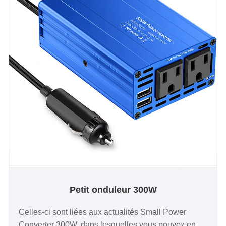
Petit onduleur 300W
Celles-ci sont liées aux actualités Small Power
Converter 300W, dans lesquelles vous pouvez en